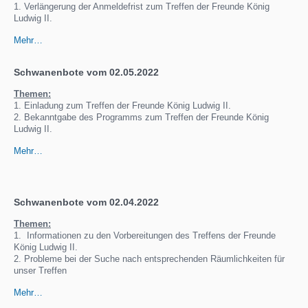
1. Verlängerung der Anmeldefrist zum Treffen der Freunde König
Ludwig II.
Mehr…
Schwanenbote vom 02.05.2022
Themen:
1. Einladung zum Treffen der Freunde König Ludwig II.
2. Bekanntgabe des Programms zum Treffen der Freunde König
Ludwig II.
Mehr…
Schwanenbote vom 02.04.2022
Themen:
1. Informationen zu den Vorbereitungen des Treffens der Freunde
König Ludwig II.
2. Probleme bei der Suche nach entsprechenden Räumlichkeiten für
unser Treffen
Mehr…